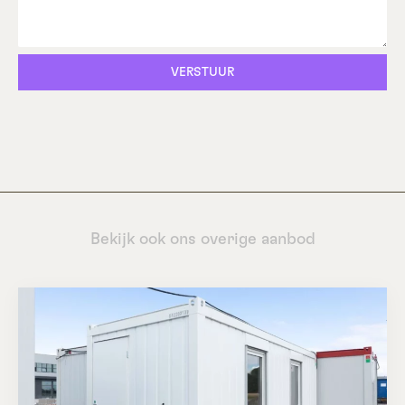
VERSTUUR
Bekijk ook ons overige aanbod