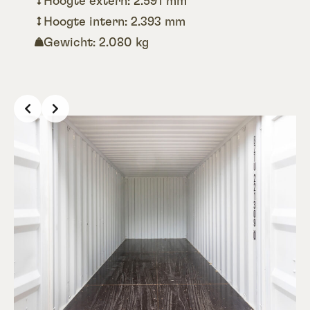
Hoogte extern: 2.591 mm
Hoogte intern: 2.393 mm
Gewicht: 2.080 kg