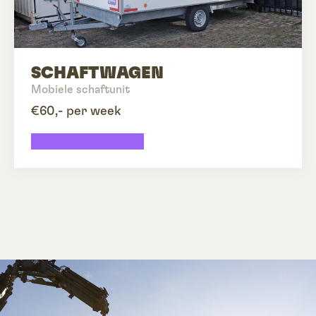
SCHAFTWAGEN
Mobiele schaftunit
€60,- per week
Schaftwagen huren