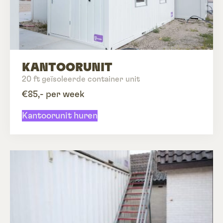
KANTOORUNIT
20 ft geïsoleerde container unit
€85,- per week
Kantoorunit huren