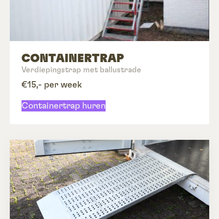
CONTAINERTRAP
Verdiepingstrap met ballustrade
€15,- per week
Containertrap huren