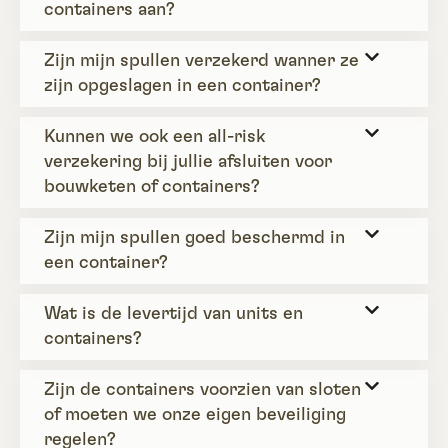
containers aan?
Zijn mijn spullen verzekerd wanner ze
zijn opgeslagen in een container?
Kunnen we ook een all-risk
verzekering bij jullie afsluiten voor
bouwketen of containers?
Zijn mijn spullen goed beschermd in
een container?
Wat is de levertijd van units en
containers?
Zijn de containers voorzien van sloten
of moeten we onze eigen beveiliging
regelen?