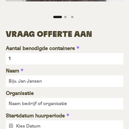
VRAAG OFFERTE AAN
Aantal benodigde containers
*
Naam
*
Organisatie
Startdatum huurperiode
*