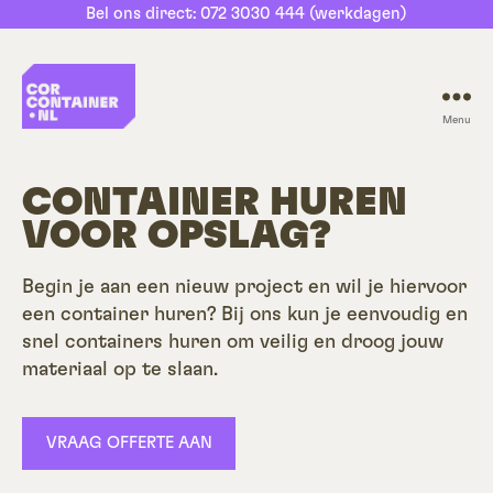
Bel ons direct: 072 3030 444 (werkdagen)
Menu
CorContainer.nl
CONTAINER HUREN
VOOR OPSLAG?
Begin je aan een nieuw project en wil je hiervoor
een container huren? Bij ons kun je eenvoudig en
snel containers huren om veilig en droog jouw
materiaal op te slaan.
VRAAG OFFERTE AAN