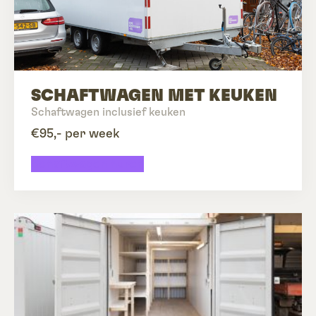
SCHAFTWAGEN MET KEUKEN
Schaftwagen inclusief keuken
€95,- per week
Schaftwagen huren