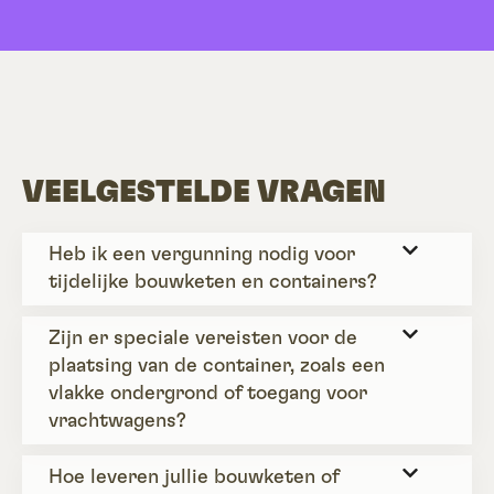
VEELGESTELDE VRAGEN
Heb ik een vergunning nodig voor
tijdelijke bouwketen en containers?
Zijn er speciale vereisten voor de
plaatsing van de container, zoals een
vlakke ondergrond of toegang voor
vrachtwagens?
Hoe leveren jullie bouwketen of