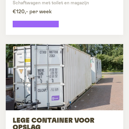
Schaftwagen met toilet en magazijn
€120,- per week
Schaftwagen huren
LEGE CONTAINER VOOR
OPSLAG