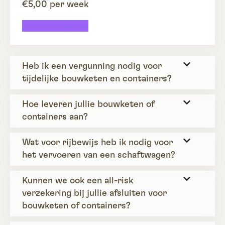
€5,00 per week
Meubilair huren
Heb ik een vergunning nodig voor
tijdelijke bouwketen en containers?
Hoe leveren jullie bouwketen of
containers aan?
Wat voor rijbewijs heb ik nodig voor
het vervoeren van een schaftwagen?
Kunnen we ook een all-risk
verzekering bij jullie afsluiten voor
bouwketen of containers?