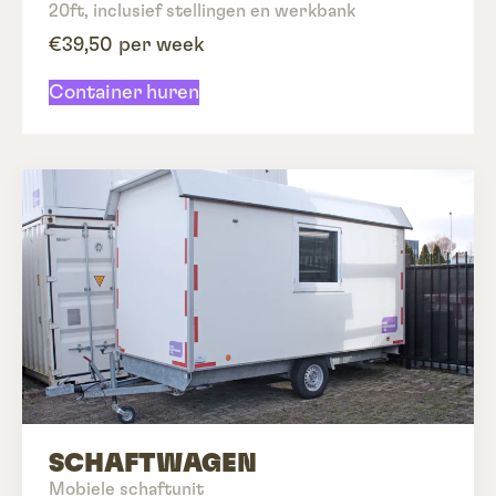
20ft, inclusief stellingen en werkbank
€39,50 per week
Container huren
SCHAFTWAGEN
Mobiele schaftunit