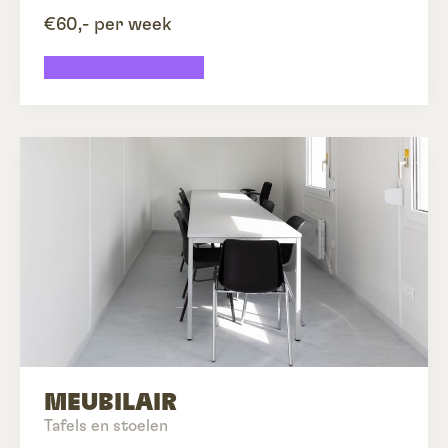
€60,- per week
Schaftwagen huren
MEUBILAIR
Tafels en stoelen