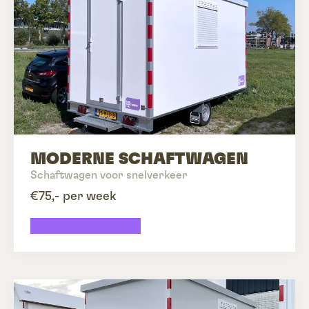
MODERNE SCHAFTWAGEN
Schaftwagen voor snelverkeer
€75,- per week
Schaftwagen huren