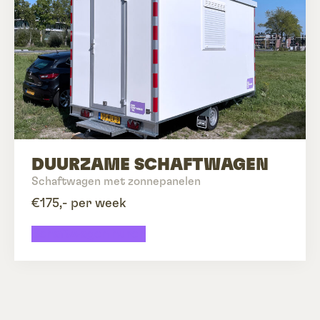
DUURZAME SCHAFTWAGEN
Schaftwagen met zonnepanelen
€175,- per week
Schaftwagen huren