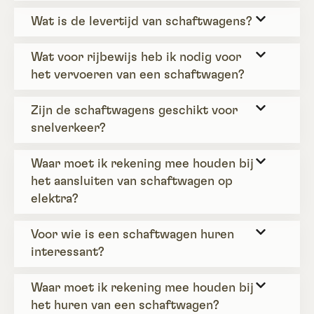
Wat is de levertijd van schaftwagens?
Wat voor rijbewijs heb ik nodig voor
het vervoeren van een schaftwagen?
Zijn de schaftwagens geschikt voor
snelverkeer?
Waar moet ik rekening mee houden bij
het aansluiten van schaftwagen op
elektra?
Voor wie is een schaftwagen huren
interessant?
Waar moet ik rekening mee houden bij
het huren van een schaftwagen?