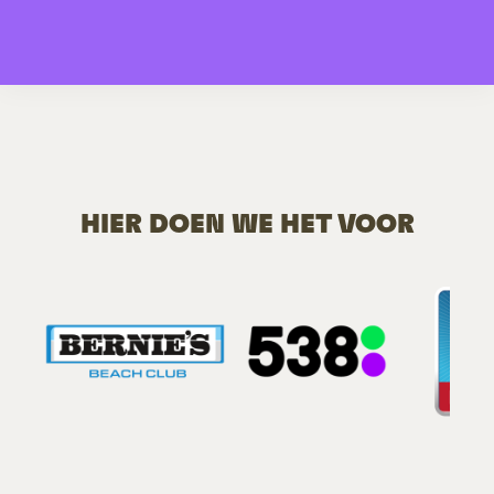
HIER DOEN WE HET VOOR