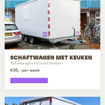
SCHAFTWAGEN MET KEUKEN
Schaftwagen inclusief keuken
€95,- per week
Schaftwagen huren