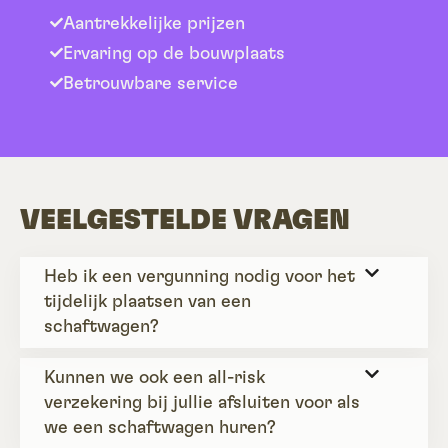
Aantrekkelijke prijzen
Ervaring op de bouwplaats
Betrouwbare service
VEELGESTELDE VRAGEN
Heb ik een vergunning nodig voor het
tijdelijk plaatsen van een
schaftwagen?
Kunnen we ook een all-risk
verzekering bij jullie afsluiten voor als
we een schaftwagen huren?