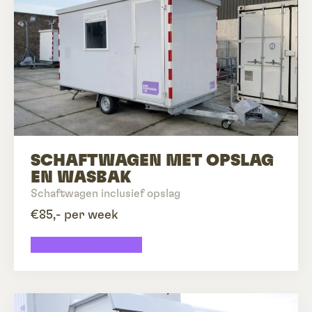
SCHAFTWAGEN MET OPSLAG
EN WASBAK
Schaftwagen inclusief opslag
€85,- per week
Schaftwagen huren