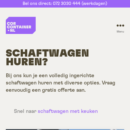
Bel ons direct: 072 3030 444 (werkdagen)
Menu
CorContainer.nl
SCHAFTWAGEN
HUREN?
Bij ons kun je een volledig ingerichte
schaftwagen huren met diverse opties. Vraag
eenvoudig een gratis offerte aan.
Snel naar
schaftwagen met keuken