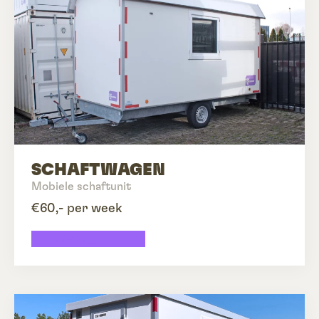
SCHAFTWAGEN
Mobiele schaftunit
€60,- per week
Schaftwagen huren