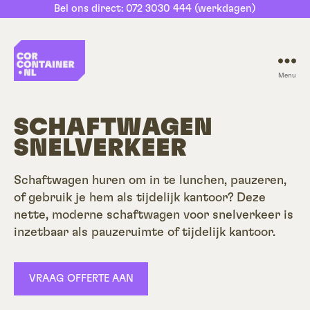
Bel ons direct: 072 3030 444 (werkdagen)
Menu
CorContainer.nl
SCHAFTWAGEN
SNELVERKEER
Schaftwagen huren om in te lunchen, pauzeren,
of gebruik je hem als tijdelijk kantoor? Deze
nette, moderne schaftwagen voor snelverkeer is
inzetbaar als pauzeruimte of tijdelijk kantoor.
VRAAG OFFERTE AAN