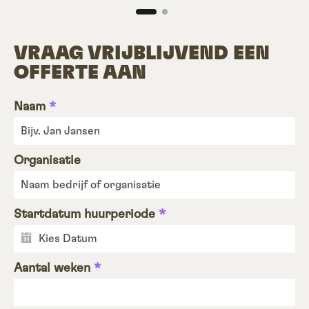
VRAAG VRIJBLIJVEND EEN
OFFERTE AAN
Naam
*
Organisatie
Startdatum huurperiode
*
Aantal weken
*