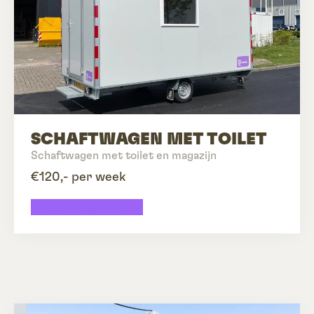
SCHAFTWAGEN MET TOILET
Schaftwagen met toilet en magazijn
€120,- per week
Schaftwagen huren