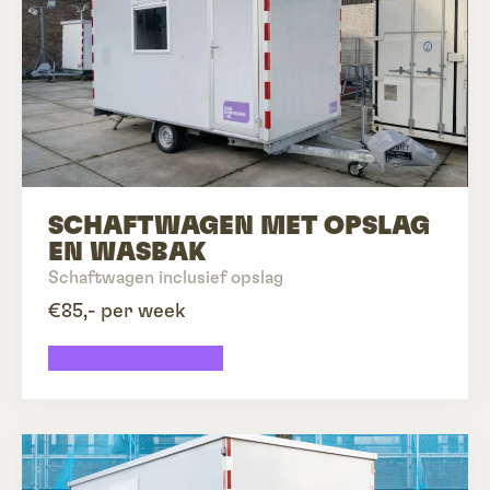
SCHAFTWAGEN MET OPSLAG
EN WASBAK
Schaftwagen inclusief opslag
€85,- per week
Schaftwagen huren