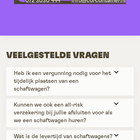
072 3030 444
info@corcontainer.nl
VEELGESTELDE VRAGEN
Heb ik een vergunning nodig voor het
tijdelijk plaatsen van een
schaftwagen?
Kunnen we ook een all-risk
verzekering bij jullie afsluiten voor als
we een schaftwagen huren?
Wat is de levertijd van schaftwagens?