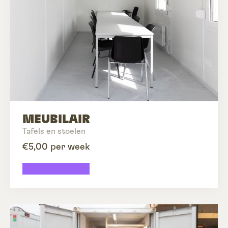
MEUBILAIR
Tafels en stoelen
€5,00 per week
Meubilair huren