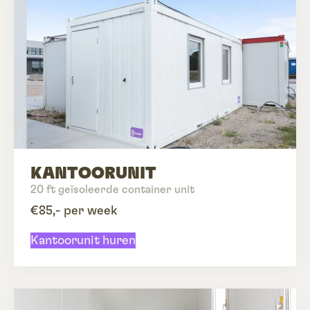
KANTOORUNIT
20 ft geïsoleerde container unit
€85,- per week
Kantoorunit huren