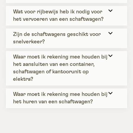
Wat voor rijbewijs heb ik nodig voor
het vervoeren van een schaftwagen?
Zijn de schaftwagens geschikt voor
snelverkeer?
Waar moet ik rekening mee houden bij
het aansluiten van een container,
schaftwagen of kantoorunit op
elektra?
Waar moet ik rekening mee houden bij
het huren van een schaftwagen?