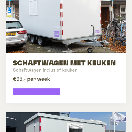
SCHAFTWAGEN MET KEUKEN
Schaftwagen inclusief keuken
€95,- per week
Schaftwagen huren