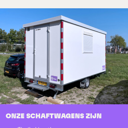
ONZE SCHAFTWAGENS ZIJN