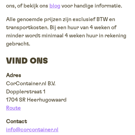
ons, of bekijk ons
blog
voor handige informatie.
Alle genoemde prijzen zijn exclusief BTW en
transportkosten. Bij een huur van 4 weken of
minder wordt minimaal 4 weken huur in rekening
gebracht.
VIND ONS
Adres
CorContainer.nl B.V.
Dopplerstraat 1
1704 SR Heerhugowaard
Route
Contact
info@corcontainer.nl